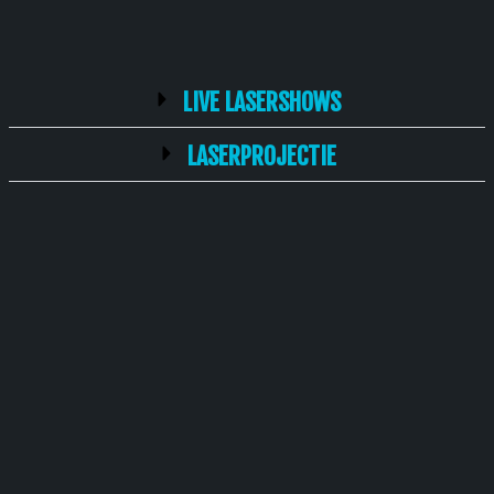
LIVE LASERSHOWS
LASERPROJECTIE